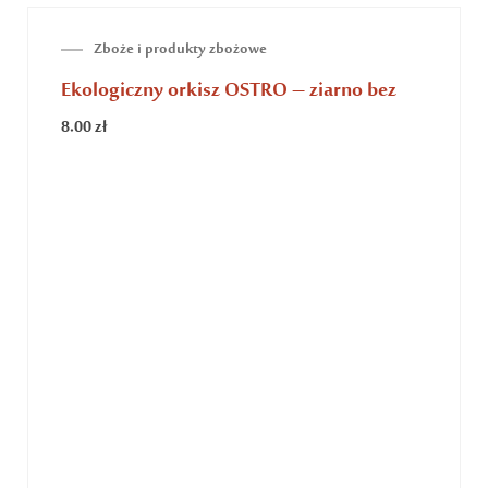
Zboże i produkty zbożowe
Ekologiczny orkisz OSTRO – ziarno bez
8.00
zł