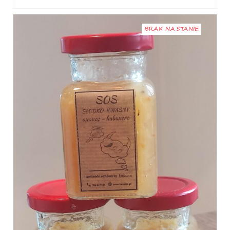
BRAK NA STANIE