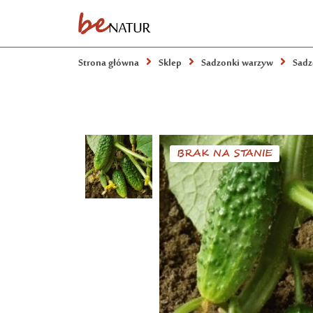
Strona główna
Sklep
Sadzonki warzyw
Sadz
BRAK NA STANIE