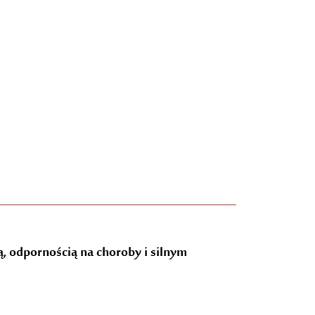
, odpornością na choroby i silnym