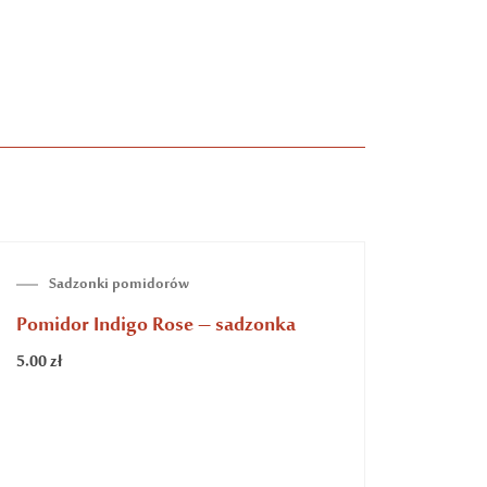
BRAK NA STANIE