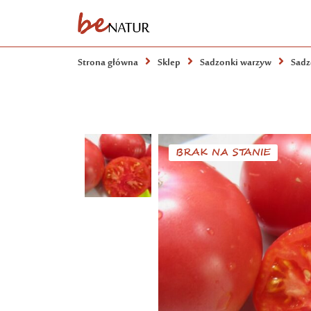
Strona główna
Sklep
Sadzonki warzyw
Sadz
BRAK NA STANIE