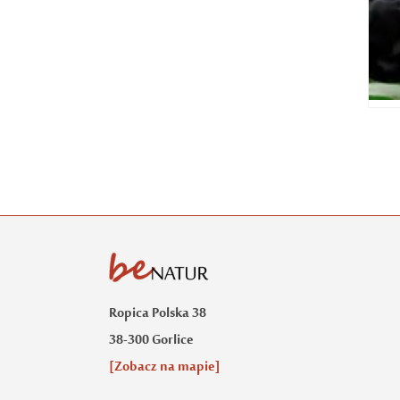
Ropica Polska 38
38-300 Gorlice
[Zobacz na mapie]