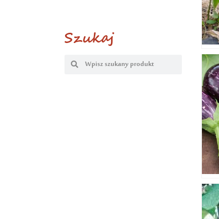
Szukaj