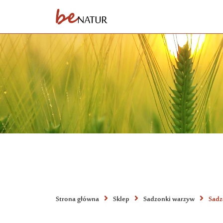
Strona główna
Sklep
Sadzonki warzyw
Sadz