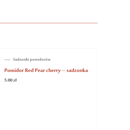
BRAK NA STANIE