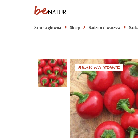
Strona główna
Sklep
Sadzonki warzyw
Sadz
BRAK NA STANIE